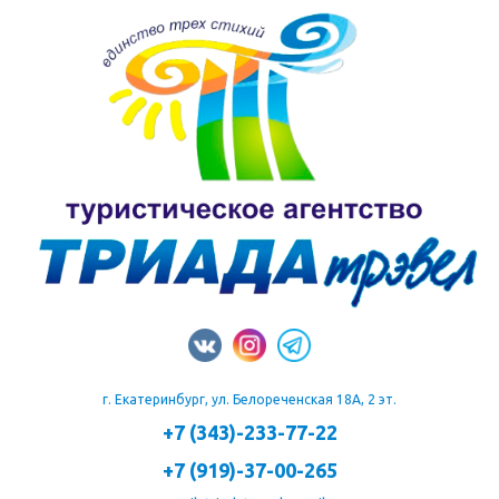
г. Екатеринбург, ул. Белореченская 18А, 2 эт.
+7 (343)-233-77-22
+7 (919)-37-00-265